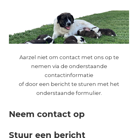
Aarzel niet om contact met ons op te
nemen via de onderstaande
contactinformatie
of door een bericht te sturen met het
onderstaande formulier.
Neem contact op
Stuur een bericht