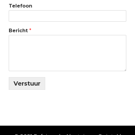
Telefoon
Bericht
*
Verstuur