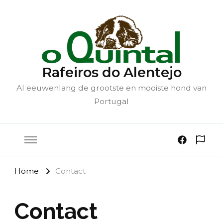
Rafeiros do Alentejo
Al eeuwenlang de grootste en mooiste hond van
Portugal
Home
Contact
Contact