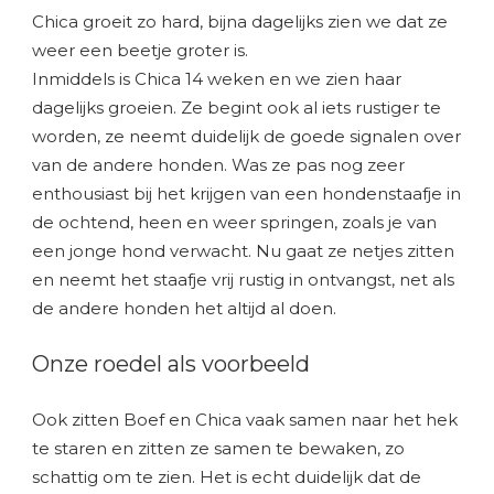
Chica groeit zo hard, bijna dagelijks zien we dat ze
weer een beetje groter is.
Inmiddels is Chica 14 weken en we zien haar
dagelijks groeien. Ze begint ook al iets rustiger te
worden, ze neemt duidelijk de goede signalen over
van de andere honden. Was ze pas nog zeer
enthousiast bij het krijgen van een hondenstaafje in
de ochtend, heen en weer springen, zoals je van
een jonge hond verwacht. Nu gaat ze netjes zitten
en neemt het staafje vrij rustig in ontvangst, net als
de andere honden het altijd al doen.
Onze roedel als voorbeeld
Ook zitten Boef en Chica vaak samen naar het hek
te staren en zitten ze samen te bewaken, zo
schattig om te zien. Het is echt duidelijk dat de