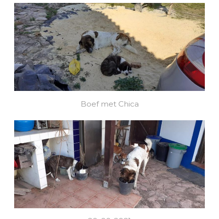
Boef met Chica