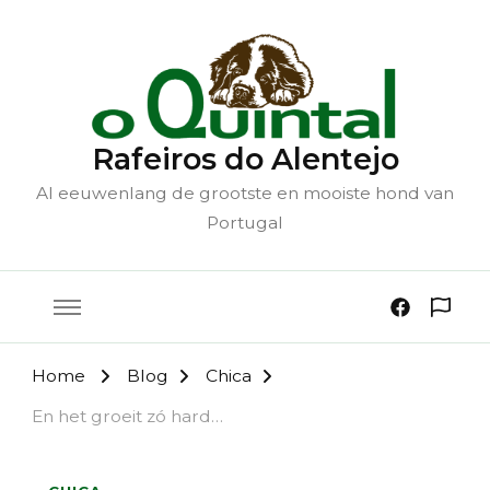
Rafeiros do Alentejo
Al eeuwenlang de grootste en mooiste hond van
Portugal
Home
Blog
Chica
En het groeit zó hard…